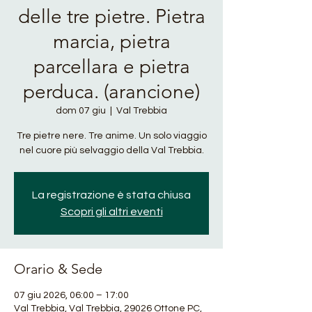
delle tre pietre. Pietra
marcia, pietra
parcellara e pietra
perduca. (arancione)
dom 07 giu
  |  
Val Trebbia
Tre pietre nere. Tre anime. Un solo viaggio
nel cuore più selvaggio della Val Trebbia.
La registrazione è stata chiusa
Scopri gli altri eventi
Orario & Sede
07 giu 2026, 06:00 – 17:00
Val Trebbia, Val Trebbia, 29026 Ottone PC,