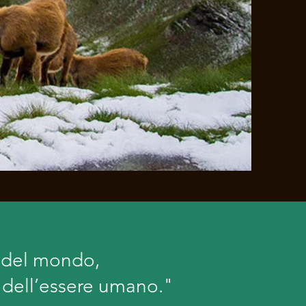
e del mondo,
 dell’essere umano."