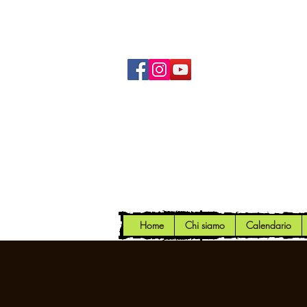
Home
Chi siamo
Calendario