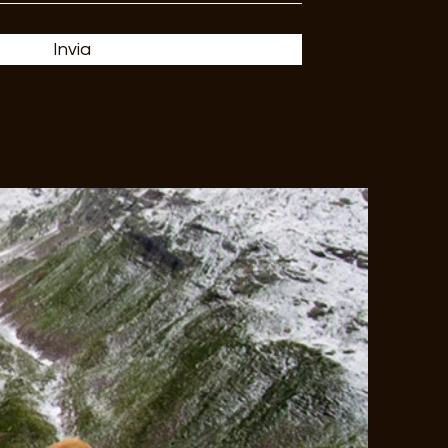
Invia