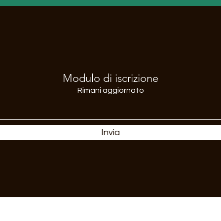
Modulo di iscrizione
Rimani aggiornato
Invia