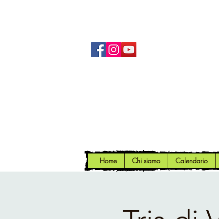
Home
Chi siamo
Calendario