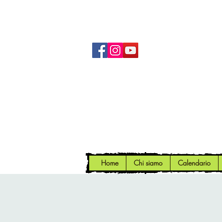
Home
Chi siamo
Calendario