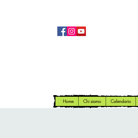
Home
Chi siamo
Calendario