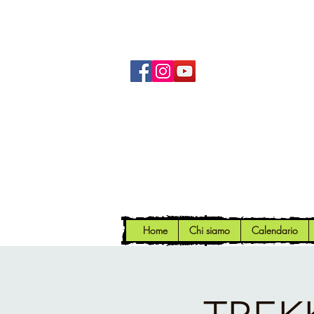
Home
Chi siamo
Calendario