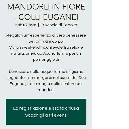
MANDORLI IN FIORE
- COLLI EUGANEI
sab 07 mar
  |  
Provincia di Padova
Regalati un’ esperienza di vero benessere
per anima e corpo.
Vivi un weekend incantevole tra relax e
natura: arrivo ad Abano Terme per un
pomeriggio di
benessere nelle acque termali. Il giorno
seguente, ti immergerai nel cuore dei Colli
Euganei, tra la magia della fioritura dei
mandorli
La registrazione è stata chiusa
Scopri gli altri eventi