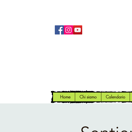
Home
Chi siamo
Calendario