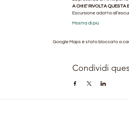
A CHI E' RIVOLTA QUESTA
Escursione adatta all'escu
Mostra di più
Google Maps è stato bloccato a causa
Condividi que