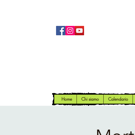
Home
Chi siamo
Calendario