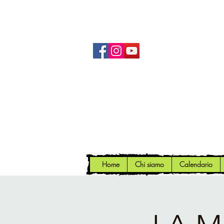
Home
Chi siamo
Calendario