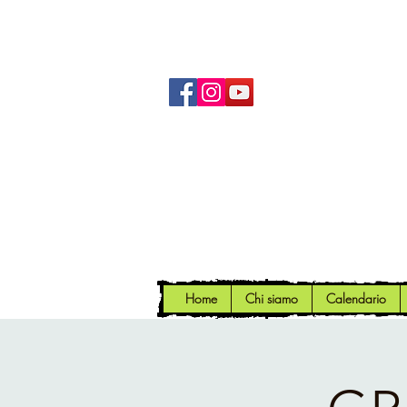
Home
Chi siamo
Calendario