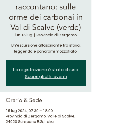
raccontano: sulle
orme dei carbonai in
Val di Scalve (verde)
lun 15 lug
  |  
Provincia di Bergamo
Un'escursione affascinante tra storia,
leggenda e panorami mozzafiato.
La registrazione è stata chiusa
Scopri gli altri eventi
Orario & Sede
15 lug 2024, 07:30 – 18:00
Provincia di Bergamo, Valle di Scalve,
24020 Schilpario BG, Italia