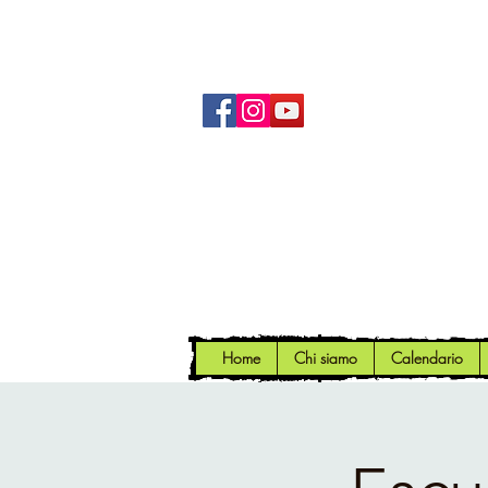
Home
Chi siamo
Calendario