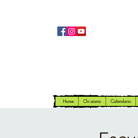
Home
Chi siamo
Calendario