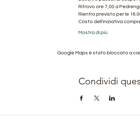
Ritrovo ore 7,00 a Pedreng
Rientro previsto per le 16.0
Costo dell'iniziativa compr
Mostra di più
Google Maps è stato bloccato a causa
Condividi que