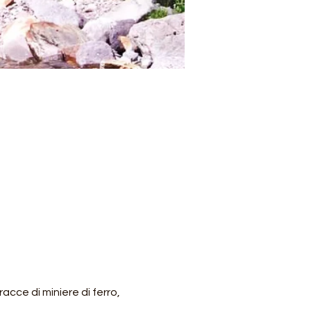
acce di miniere di ferro, 