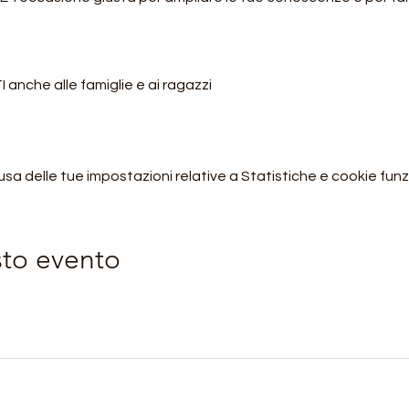
anche alle famiglie e ai ragazzi
 delle tue impostazioni relative a Statistiche e cookie funzi
sto evento