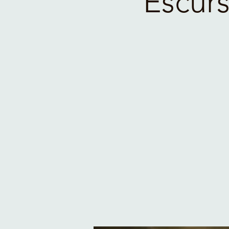
Escurs