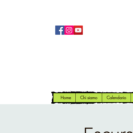
Home
Chi siamo
Calendario