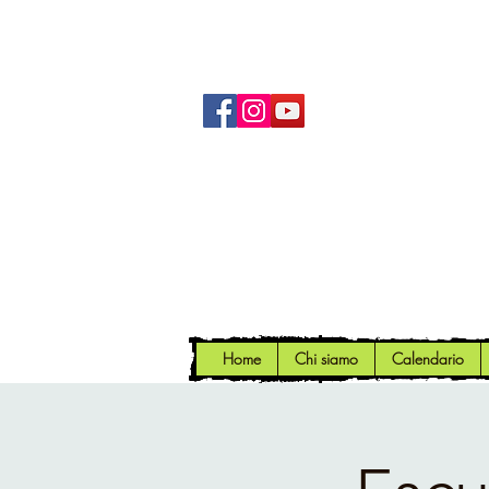
Home
Chi siamo
Calendario