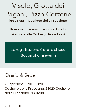
Visolo, Grotta dei
Pagani, Pizzo Corzene
lun 25 apr
  |  
Castione della Presolana
Itinerario interessante, ai piedi della
Regina delle Orobie (la Presolana)
La registrazione è stata chiusa
Scopri gli altri eventi
Orario & Sede
25 apr 2022, 06:00 – 18:00
Castione della Presolana, 24020 Castione
della Presolana BG, Italia