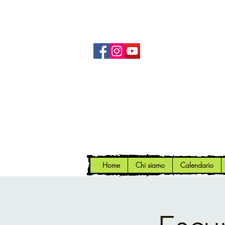
Home
Chi siamo
Calendario