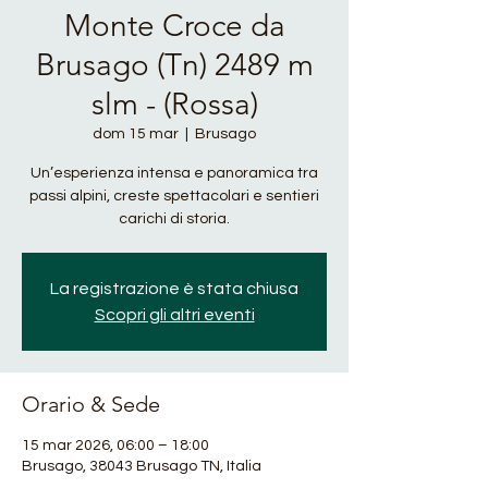
Monte Croce da
Brusago (Tn) 2489 m
slm - (Rossa)
dom 15 mar
  |  
Brusago
Un’esperienza intensa e panoramica tra
passi alpini, creste spettacolari e sentieri
carichi di storia.
La registrazione è stata chiusa
Scopri gli altri eventi
Orario & Sede
15 mar 2026, 06:00 – 18:00
Brusago, 38043 Brusago TN, Italia