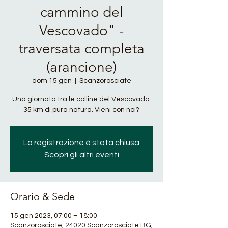
cammino del
Vescovado" -
traversata completa
(arancione)
dom 15 gen
  |  
Scanzorosciate
Una giornata tra le colline del Vescovado.
35 km di pura natura. Vieni con noi?
La registrazione è stata chiusa
Scopri gli altri eventi
Orario & Sede
15 gen 2023, 07:00 – 18:00
Scanzorosciate, 24020 Scanzorosciate BG,