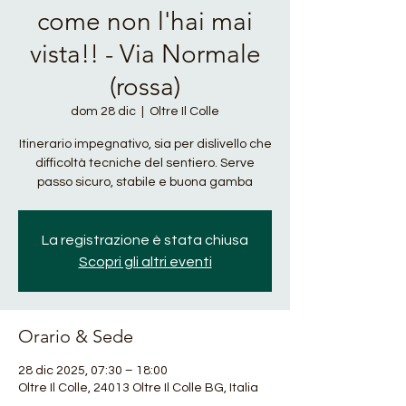
come non l'hai mai
vista!! - Via Normale
(rossa)
dom 28 dic
  |  
Oltre Il Colle
Itinerario impegnativo, sia per dislivello che
difficoltà tecniche del sentiero. Serve
passo sicuro, stabile e buona gamba
La registrazione è stata chiusa
Scopri gli altri eventi
Orario & Sede
28 dic 2025, 07:30 – 18:00
Oltre Il Colle, 24013 Oltre Il Colle BG, Italia