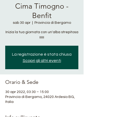
Cima Timogno -
Benfit
sab 30 apr
  |  
Provincia di Bergamo
Inizia la tua giornata con un'alba strepitosa
!!!!!!
La registrazione è stata chiusa
Scopri gli altri eventi
Orario & Sede
30 apr 2022, 03:30 – 15:00
Provincia di Bergamo, 24020 Ardesio BG,
Italia