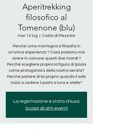
Aperitrekking
filosofico al
Tomenone (blu)
mer 12 lug
  |  
Costa di Mezzate
Perché unire montagna e filosofia in
un’unica esperienza ? Cosa possono mai
avere in comune questi due mondi ?
Perché scegliere proprio la figura di Ipazia
come protagonista della nostra serata?
Perché parlare di lei proprio quando il sole
inizia a cedere il posto a luna e stelle?
La registrazione è stata chiusa
Scopri gli altri eventi