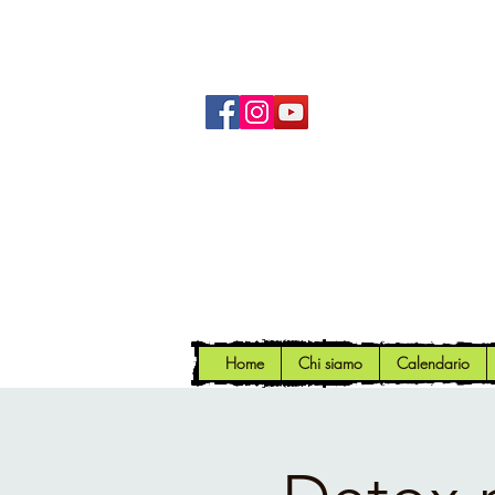
Home
Chi siamo
Calendario