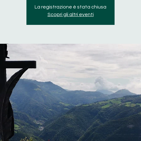
La registrazione è stata chiusa
Scopri gli altri eventi