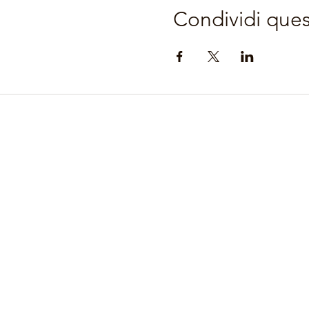
Condividi que