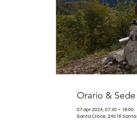
Orario & Sede
07 apr 2024, 07:30 – 18:00
Santa Croce, 24016 Santa C