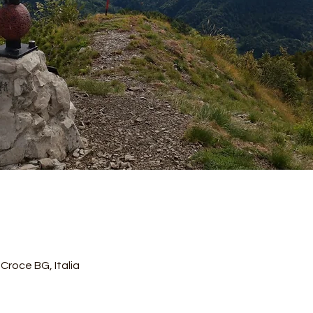
roce BG, Italia