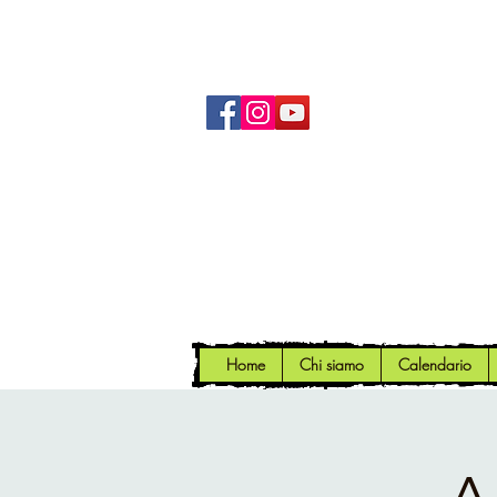
Home
Chi siamo
Calendario