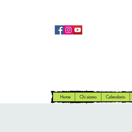
Home
Chi siamo
Calendario