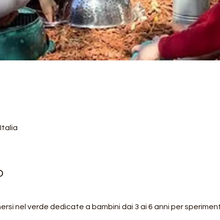
Italia
o
rsi nel verde dedicate a bambini dai 3 ai 6 anni per speriment