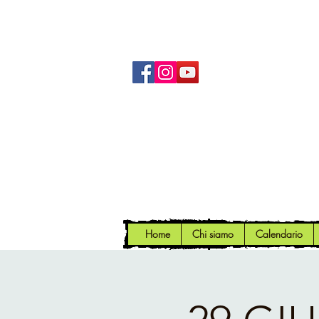
Home
Chi siamo
Calendario