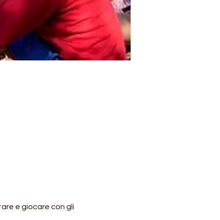
are e giocare con gli 