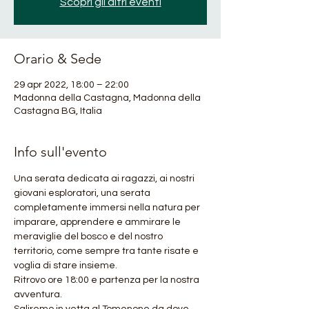
Scopri gli altri eventi
Orario & Sede
29 apr 2022, 18:00 – 22:00
Madonna della Castagna, Madonna della
Castagna BG, Italia
Info sull'evento
Una serata dedicata ai ragazzi, ai nostri 
giovani esploratori, una serata 
completamente immersi nella natura per 
imparare, apprendere e ammirare le 
meraviglie del bosco e del nostro 
territorio, come sempre tra tante risate e 
voglia di stare insieme.
Ritrovo ore 18:00 e partenza per la nostra 
avventura.