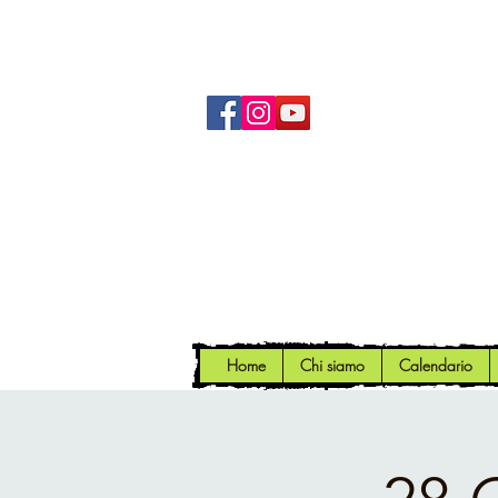
Home
Chi siamo
Calendario