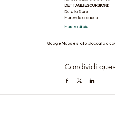
DETTAGLI ESCURSIONI:
Durata 3 ore
Merenda al sacco
Mostra di più
Google Maps è stato bloccato a causa
Condividi que