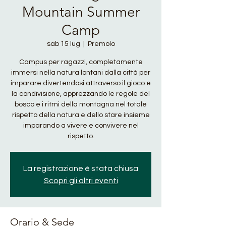
Mountain Summer
Camp
sab 15 lug
  |  
Premolo
Campus per ragazzi, completamente
immersi nella natura lontani dalla città per
imparare divertendosi attraverso il gioco e
la condivisione, apprezzando le regole del
bosco e i ritmi della montagna nel totale
rispetto della natura e dello stare insieme
imparando a vivere e convivere nel
rispetto.
La registrazione è stata chiusa
Scopri gli altri eventi
Orario & Sede